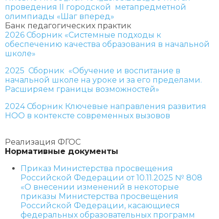
проведения II городской метапредметной
олимпиады «Шаг вперед»
Банк педагогических практик
2026 Сборник «Системные подходы к
обеспечению качества образования в начальной
школе»
2025 Сборник «Обучение и воспитание в
начальной школе на уроке и за его пределами.
Расширяем границы возможностей»
2024 Сборник Ключевые направления развития
НОО в контексте современных вызовов
Реализация ФГОС
Нормативные документы
Приказ Министерства просвещения
Российской Федерации от 10.11.2025 № 808
«О внесении изменений в некоторые
приказы Министерства просвещения
Российской Федерации, касающиеся
федеральных образовательных программ