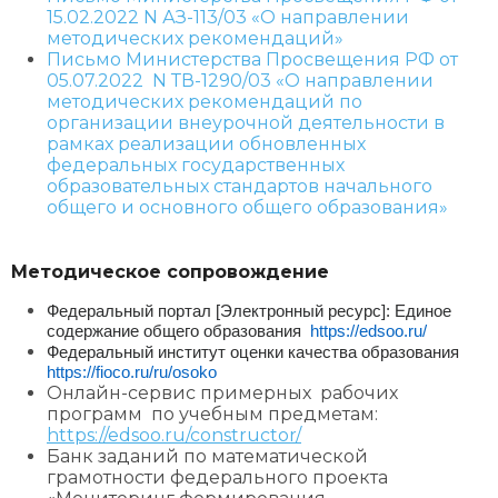
15.02.2022 N АЗ-113/03 «О направлении
методических рекомендаций»
Письмо Министерства Просвещения РФ от
05.07.2022 N ТВ-1290/03 «О направлении
методических рекомендаций по
организации внеурочной деятельности в
рамках реализации обновленных
федеральных государственных
образовательных стандартов начального
общего и основного общего образования»
Методическое сопровождение
Федеральный портал [Электронный ресурс]: Единое
содержание общего образования
https://edsoo.ru/
Федеральный институт оценки качества образования
https://fioco.ru/ru/osoko
Онлайн-сервис примерных рабочих
программ по учебным предметам:
https://edsoo.ru/constructor/
Банк заданий по математической
грамотности федерального проекта