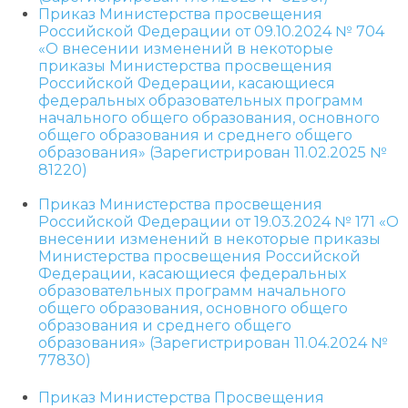
Приказ Министерства просвещения
Российской Федерации от 09.10.2024 № 704
«О внесении изменений в некоторые
приказы Министерства просвещения
Российской Федерации, касающиеся
федеральных образовательных программ
начального общего образования, основного
общего образования и среднего общего
образования» (Зарегистрирован 11.02.2025 №
81220)
Приказ Министерства просвещения
Российской Федерации от 19.03.2024 № 171 «О
внесении изменений в некоторые приказы
Министерства просвещения Российской
Федерации, касающиеся федеральных
образовательных программ начального
общего образования, основного общего
образования и среднего общего
образования» (Зарегистрирован 11.04.2024 №
77830)
Приказ Министерства Просвещения