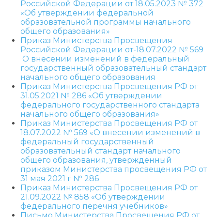
Российской Федерации от 18.05.2023 № 372
«Об утверждении федеральной
образовательной программы начального
общего образования»
Приказ Министерства Просвещения
Российской Федерации от-18.07.2022 № 569
О внесении изменений в федеральный
государственный образовательный стандарт
начального общего образования
Приказ Министерства Просвещения РФ от
31.05.2021 № 286 «Об утверждении
федерального государственного стандарта
начального общего образования»
Приказ Министерства Просвещения РФ от
18.07.2022 № 569 «О внесении изменений в
федеральный государственный
образовательный стандарт начального
общего образования, утвержденный
приказом Министерства просвещения РФ от
31 мая 2021 г № 286
Приказ Министерства Просвещения РФ от
21.09.2022 № 858 «Об утверждении
федерального перечня учебников»
Письмо Министерства Просвещения РФ от