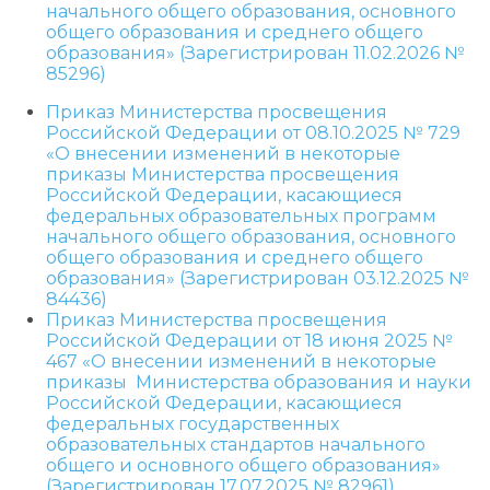
начального общего образования, основного
общего образования и среднего общего
образования» (Зарегистрирован 11.02.2026 №
85296)
Приказ Министерства просвещения
Российской Федерации от 08.10.2025 № 729
«О внесении изменений в некоторые
приказы Министерства просвещения
Российской Федерации, касающиеся
федеральных образовательных программ
начального общего образования, основного
общего образования и среднего общего
образования» (Зарегистрирован 03.12.2025 №
84436)
Приказ Министерства просвещения
Российской Федерации от 18 июня 2025 №
467 «О внесении изменений в некоторые
приказы Министерства образования и науки
Российской Федерации, касающиеся
федеральных государственных
образовательных стандартов начального
общего и основного общего образования»
(Зарегистрирован 17.07.2025 № 82961)