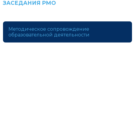
ЗАСЕДАНИЯ РМО
Методическое сопровождение
образовательной деятельности