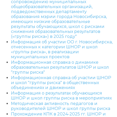
сопровождению
муниципальных
общеобразовательных организаций,
подведомственных департаменту
образования мэрии города Новосибирска,
имеющих низкие
образовательные
результаты обучающихся, школ с рисками
снижения образовательных результатов
(«группы риска») в 2025 году"
Информация об участии ОО г. Новосибирска,
отнесенных к категории ШНОР и школ
«группы риска», в реализации
муниципальных проектов
Информационная справка о динамике
образовательных результатов ШНОР и школ
"группы риска"
Информационная справка об участии ШНОР
и школ "группы риска" в общественных
объединениях и движениях
Информация о результатах обучающихся
ШНОР и школ группы риска в мероприятиях
Методическая активность педагогов и
руководителей ШНОР и школ группы риска
Прохождение КПК в 2024-2025 гг. ШНОР и