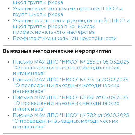
школ группы риска
Участие в региональных проектах ШНОР и
групп школы риска
Участие педагогов и руководителей ШНОР и
школ группы риска в конкурсах
профессионального мастерства
Профилактика школьной неуспешности
Выездные методические мероприятия
Письмо МАУ ДПО "НИСО" № 255 от 05.03.2025
"О проведении выездных методических
интенсивов"
Письмо МАУ ДПО "НИСО" № 315 от 20.03.2025
"О проведении выездных методических
интенсивов"
Письмо МАУ ДПО "НИСО" № 681 от 05.09.2025
"О проведении выездных методических
интенсивов"
Письмо МАУ ДПО "НИСО" № 782 от 09.10.2025
"О проведении выездных методических
интенсивов"