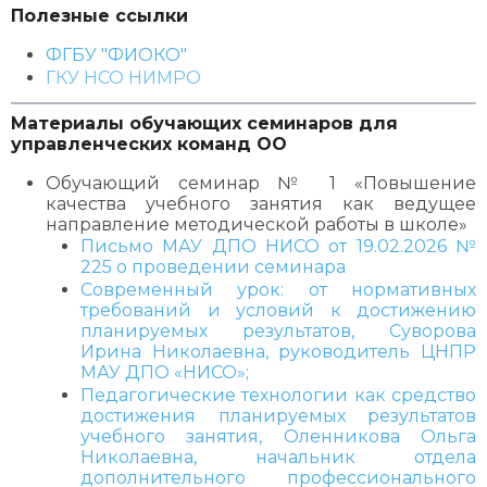
Полезные ссылки
ФГБУ "ФИОКО"
ГКУ НСО НИМРО
Материалы обучающих семинаров для
управленческих команд ОО
Обучающий семинар № 1 «Повышение
качества учебного занятия как ведущее
направление методической работы в школе»
Письмо МАУ ДПО НИСО от 19.02.2026 №
225 о проведении семинара
Современный урок: от нормативных
требований и условий к достижению
планируемых результатов, Суворова
Ирина Николаевна, руководитель ЦНПР
МАУ ДПО «НИСО»;
Педагогические технологии как средство
достижения планируемых результатов
учебного занятия, Оленникова Ольга
Николаевна, начальник отдела
дополнительного профессионального