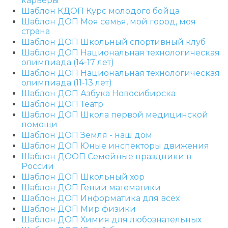
карьеры
Шаблон КДОП Курс молодого бойца
Шаблон ДОП Моя семья, мой город, моя
страна
Шаблон ДОП Школьный спортивный клуб
Шаблон ДОП Национальная технологическая
олимпиада (14-17 лет)
Шаблон ДОП Национальная технологическая
олимпиада (11-13 лет)
Шаблон ДОП Азбука Новосибирска
Шаблон ДОП Театр
Шаблон ДОП Школа первой медицинской
помощи
Шаблон ДОП Земля - наш дом
Шаблон ДОП Юные инспекторы движения
Шаблон ДООП Семейные праздники в
России
Шаблон ДОП Школьный хор
Шаблон ДОП Гении математики
Шаблон ДОП Информатика для всех
Шаблон ДОП Мир физики
Шаблон ДОП Химия для любознательных