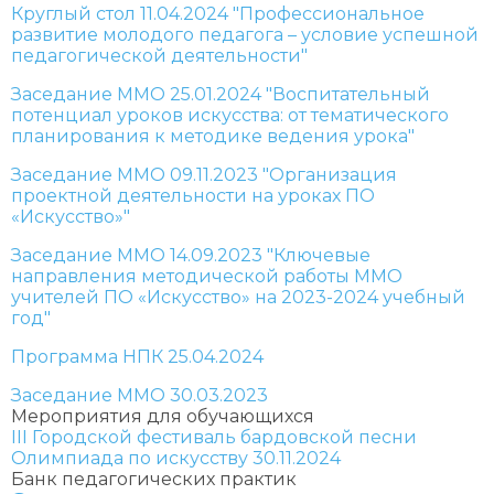
Круглый стол 11.04.2024 "Профессиональное
развитие молодого педагога – условие успешной
педагогической деятельности"
Заседание ММО 25.01.2024 "Воспитательный
потенциал уроков искусства: от тематического
планирования к методике ведения урока"
Заседание ММО 09.11.2023 "Организация
проектной деятельности на уроках ПО
«Искусство»"
Заседание ММО 14.09.2023 "Ключевые
направления методической работы ММО
учителей ПО «Искусство» на 2023-2024 учебный
год"
Программа НПК 25.04.2024
Заседание ММО 30.03.2023
Мероприятия для обучающихся
III Городской фестиваль бардовской песни
Олимпиада по искусству 30.11.2024
Банк педагогических практик