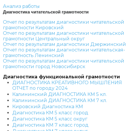
Анализ работы
Диагностика читательской грамотности
Отчет по результатам диагностики читательской
грамотности Кировский
Отчет по результатам диагностики читательской
грамотности Центральный округ
Отчет по результатам диагностики Дзержинский
Отчет по результатам диагностики читательская-
грамотность Ленинский
Отчет по результатам диагностики читательской
грамотности город Новосибирск
Диагностика функциональной грамотности
ДИАГНОСТИКА КРЕАТИВНОГО МЫШЛЕНИЯ
ОТЧЕТ по городу 2024
Калининский ДИАГНОСТИКА КМ 5 кл.
Калининский ДИАГНОСТИКА КМ 7 кл.
Кировский Диагностика КМ
Диагностика КМ 5 класс город
Диагностика КМ 5 класс округ
Диагностика КМ 7 класс город