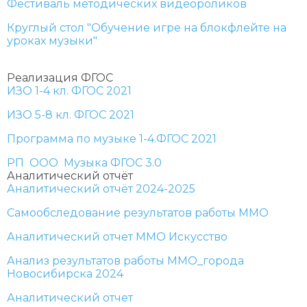
Фестиваль методических видеороликов
Круглый стол "Обучение игре на блокфлейте на
уроках музыки"
Реализация ФГОС
ИЗО 1-4 кл. ФГОС 2021
ИЗО 5-8 кл. ФГОС 2021
Программа по музыке 1-4.ФГОС 2021
РП ООО Музыка ФГОС 3.0
Аналитический отчёт
Аналитический отчёт 2024-2025
Самообследование результатов работы ММО
Аналитический отчет ММО Искусство
Анализ результатов работы ММО_города
Новосибирска 2024
Аналитический отчет