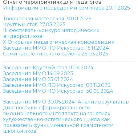
Отчет о мероприятиях для педагогов
Информация о проведении семинара 20.11.2025
Творческая мастерская 30.01.2025
Круглый стол 27.03.2025
III фестиваль-конкурс методических
видеороликов
X Открытая педагогическая конференция
Заседание ММО ПО Искусство_15.11.2024
Семинар Ленинского района 25.03.2025
Заседание Круглый стол 11.04.2024
Заседание ММО 14.09.2023
Заседание ММО 25.01.2024
Заседание ММО ПО Искусство_09.11.2023
Заседание ММО ПО Искусство_30.05.2024
Заседание ММО 30.05.2024 "Анализ результатов
диагностики сформированности
эмоционального интеллекта на занятиях
художественно-эстетического цикла как
показатель функциональной грамотности
школьников"