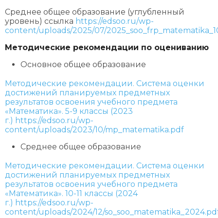
Среднее общее образование (углубленный
уровень) ссылка
https://edsoo.ru/wp-
content/uploads/2025/07/2025_soo_frp_matematika_10
Методические рекомендации по оцениванию
Основное общее образование
Методические рекомендации. Система оценки
достижений планируемых предметных
результатов освоения учебного предмета
«Математика». 5-9 классы (2023
г.)
https://edsoo.ru/wp-
content/uploads/2023/10/mp_matematika.pdf
Среднее общее образование
Методические рекомендации. Система оценки
достижений планируемых предметных
результатов освоения учебного предмета
«Математика». 10-11 классы (2024
г.)
https://edsoo.ru/wp-
content/uploads/2024/12/so_soo_matematika_2024.pd