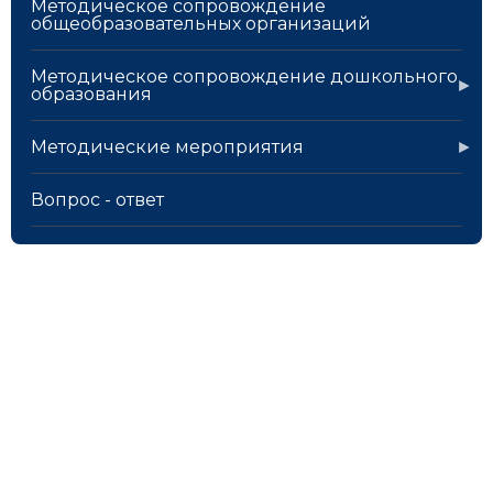
Методическое сопровождение
общеобразовательных организаций
Методическое сопровождение дошкольного
образования
Методические мероприятия
Вопрос - ответ