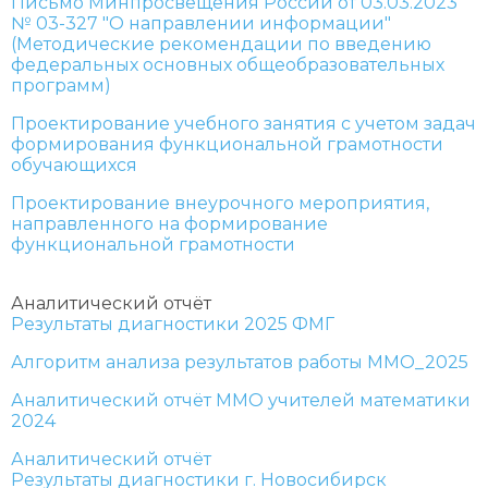
Письмо Минпросвещения России от 03.03.2023
№ 03-327 "О направлении информации"
(Методические рекомендации по введению
федеральных основных общеобразовательных
программ)
Проектирование учебного занятия с учетом задач
формирования функциональной грамотности
обучающихся
Проектирование внеурочного мероприятия,
направленного на формирование
функциональной грамотности
Аналитический отчёт
Результаты диагностики 2025 ФМГ
Алгоритм анализа результатов работы ММО_2025
Аналитический отчёт ММО учителей математики
2024
Аналитический отчёт
Результаты диагностики г. Новосибирск