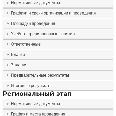
Нормативные документы
Графики и сроки организации и проведения
Площадки проведения
Учебно - тренировочные занятия
Ответственные
Бланки
Задания
Предварительные результаты
Итоговые результаты
Региональный этап
Нормативные документы
График и места проведения