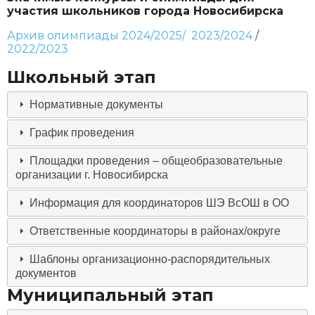
участия школьников города Новосибирска
Архив олимпиады 2024/2025/
2023/2024
/
2022/2023
Школьный этап
Нормативные документы
График проведения
Площадки проведения – общеобразовательные
организации г. Новосибирска
Информация для координаторов ШЭ ВсОШ в ОО
Ответственные координаторы в районах/округе
Шаблоны организационно-распорядительных
документов
Муниципальный этап