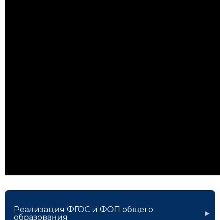
Реализация ФГОС и ФОП общего
образования