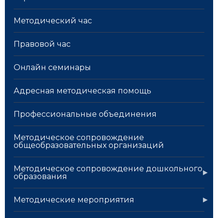
Методический час
Правовой час
Онлайн семинары
Адресная методическая помощь
Профессиональные объединения
Методическое сопровождение
общеобразовательных организаций
Методическое сопровождение дошкольного
образования
Методические мероприятия