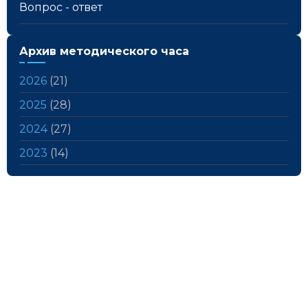
Вопрос - ответ
Архив методического часа
2026
(21)
2025
(28)
2024
(27)
2023
(14)