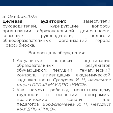
31 Октябрь,2023
Целевая аудитория:
заместители
руководителей, курирующие вопросы
организации образовательной деятельности,
классные руководители, педагоги
общеобразовательных организаций города
Новосибирска.
Вопросы для обсуждения:
Актуальные вопросы оценивания
образовательных результатов
обучающихся: текущий, тематический
контроль, ликвидация академической
задолженности.
Суворова И. Н., начальник
отдела ПРПиР МАУ ДПО «НИСО».
Как помочь ребенку, испытывающему
трудности в освоении программы:
практические советы для
педагогов.
Ворфоломеева И. П., методист
МАУ ДПО «НИСО».