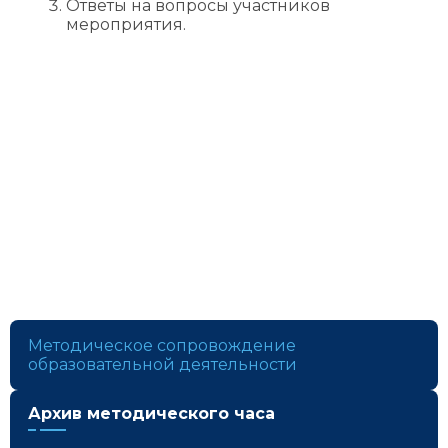
Ответы на вопросы участников
мероприятия.
Методическое сопровождение
образовательной деятельности
Архив методического часа