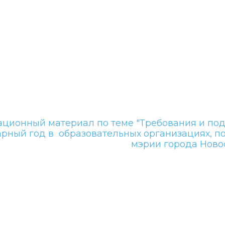
ационный материал по теме "Требования и по
рный год в образовательных организациях, 
мэрии города Ново