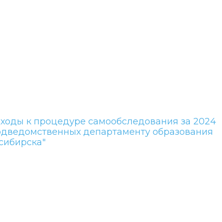
дходы к процедуре самообследования за 2024
подведомственных департаменту образования
сибирска"