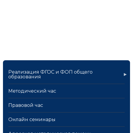
Реализация ФГОС и ФОП общего
образования
Методический час
Правовой час
Онлайн семинары