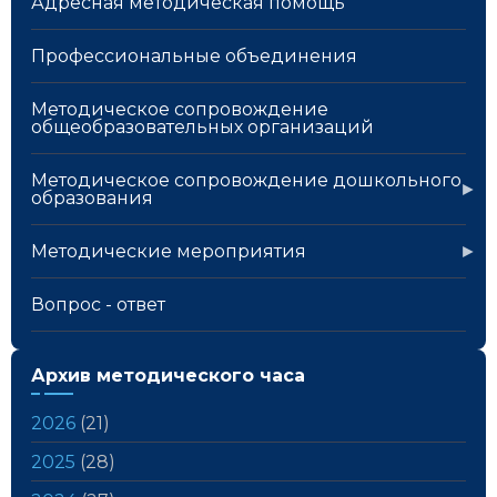
Адресная методическая помощь
Профессиональные объединения
Методическое сопровождение
общеобразовательных организаций
Методическое сопровождение дошкольного
образования
Методические мероприятия
Вопрос - ответ
Архив методического часа
2026
(21)
2025
(28)