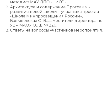
методист МАУ ДПО «НИСО»,
Архитектура и содержание Программы
развития новой школы – участника проекта
«Школа Минпросвещения России»,
Вальшевская О. В., заместитель директора по
УВР МАОУ СОШ № 220,
Ответы на вопросы участников мероприятия.