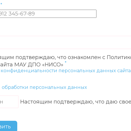
н
ящим подтверждаю, что ознакомлен с Полити
сайта МАУ ДПО «НИСО»
 конфиденциальности персональных данных сайт
я обработки персональных данных
Настоящим подтверждаю, что даю свое