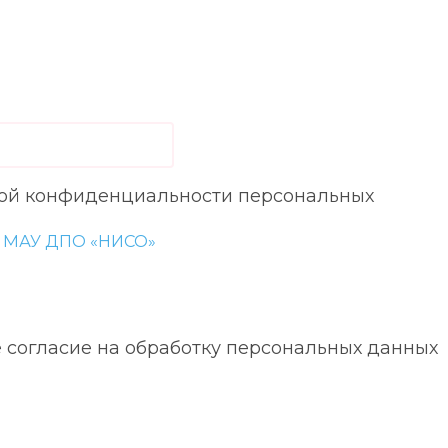
кой конфиденциальности персональных
а МАУ ДПО «НИСО»
 согласие на обработку персональных данных