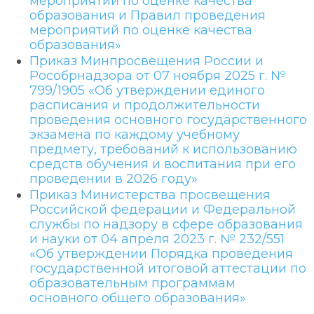
мероприятий по оценке качества
образования и Правил проведения
мероприятий по оценке качества
образования»
Приказ Минпросвещения России и
Рособрнадзора от 07 ноября 2025 г. №
799/1905 «Об утверждении единого
расписания и продолжительности
проведения основного государственного
экзамена по каждому учебному
предмету, требований к использованию
средств обучения и воспитания при его
проведении в 2026 году»
Приказ Министерства просвещения
Российской федерации и Федеральной
службы по надзору в сфере образования
и науки от 04 апреля 2023 г. № 232/551
«Об утверждении Порядка проведения
государственной итоговой аттестации по
образовательным программам
основного общего образования»