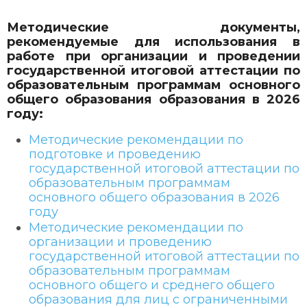
Методические документы,
рекомендуемые для использования в
работе при организации и проведении
государственной итоговой аттестации по
образовательным программам основного
общего образования образования в 2026
году:
Методические рекомендации по
подготовке и проведению
государственной итоговой аттестации по
образовательным программам
основного общего образования в 2026
году
Методические рекомендации по
организации и проведению
государственной итоговой аттестации по
образовательным программам
основного общего и среднего общего
образования для лиц с ограниченными