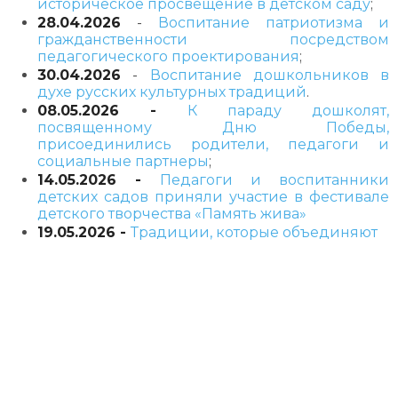
историческое просвещение в детском саду
;
28.04.2026
-
Воспитание патриотизма и
гражданственности посредством
педагогического проектирования
;
30.04.2026
-
Воспитание дошкольников в
духе русских культурных традиций
.
08.05.2026 -
К параду дошколят,
посвященному Дню Победы,
присоединились родители, педагоги и
социальные партнеры
;
14.05.2026 -
Педагоги и воспитанники
детских садов приняли участие в фестивале
детского творчества «Память жива»
19.05.2026 -
Традиции, которые объединяют