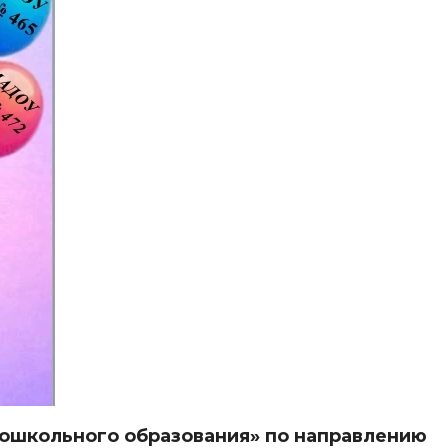
дошкольного образования» по направлению