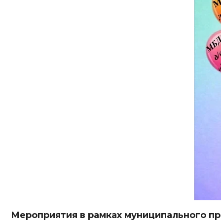
Мероприятия в рамках муниципального пр